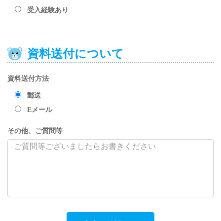
受入経験あり
資料送付について
資料送付方法
郵送
Eメール
その他、ご質問等