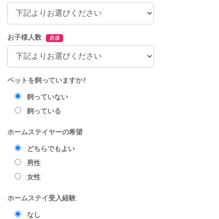
お子様人数
必須
ペットを飼っていますか?
飼っていない
飼っている
ホームステイヤーの希望
どちらでもよい
男性
女性
ホームステイ受入経験
なし