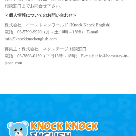
相談窓口までお問合せ下さい。
＜個人情報についてのお問い合わせ＞
株式会社 イーストマンワールド (Knock Knock English)
電話 03-5799-9920（月～土:10時～18時） E-mail:
info@knockknockenglish.com
募集主：株式会社 ネクステージ 相談窓口
電話 03-3866-0139（平日13時～18時） E-mail: info@homestay-in-
japan.com