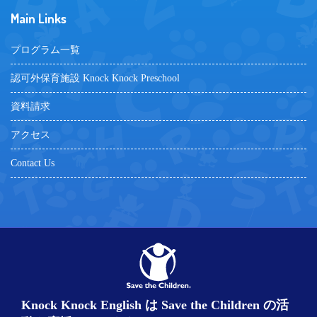
Main Links
プログラム一覧
認可外保育施設 Knock Knock Preschool
資料請求
アクセス
Contact Us
Knock Knock English は Save the Children の活