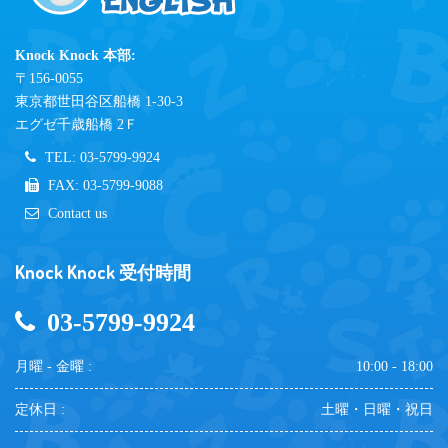
Knock Knock 本部:
〒156-0055
東京都世田谷区船橋 1-30-3
エグゼ千歳船橋 2Ｆ
TEL: 03-5799-9924
FAX: 03-5799-9088
Contact us
Knock Knock 受付時間
03-5799-9924
月曜 - 金曜 :
10:00 - 18:00
定休日 :
土曜・日曜・祝日