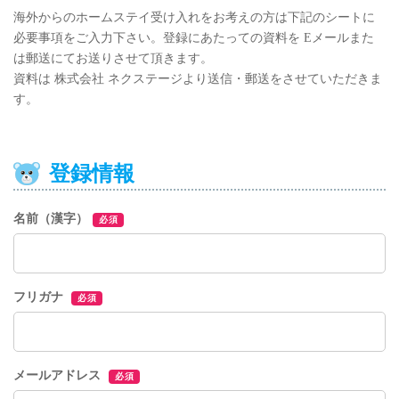
海外からのホームステイ受け入れをお考えの方は下記のシートに
必要事項をご入力下さい。登録にあたっての資料を Eメールまた
は郵送にてお送りさせて頂きます。
資料は 株式会社 ネクステージより送信・郵送をさせていただきま
す。
登録情報
名前（漢字）
必須
フリガナ
必須
メールアドレス
必須