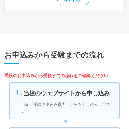
お申込みから受験までの流れ
受験のお申込みから受験までの流れをご確認ください。
1.
当校のウェブサイトから申し込み
下記「受験お申込み案内」からお申し込みくださ
い