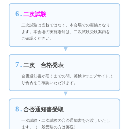
6.
二次試験
二次試験は当校ではなく、本会場での実施となり
ます。本会場の実施場所は、二次試験受験案内を
ご確認ください。
7.
二次 合格発表
合否通知書が届くまでの間、英検®ウェブサイトよ
り合否をご確認いただけます。
8.
合否通知書受取
一次試験・二次試験の合否通知書をお渡しいたし
ます。（一般受験の方は郵送）