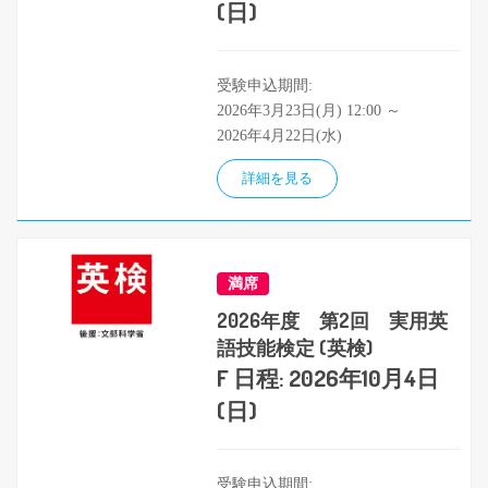
(日)
受験申込期間:
2026年3月23日(月) 12:00 ～
2026年4月22日(水)
詳細を見る
満席
2026年度 第2回 実用英
語技能検定 (英検)
F 日程: 2026年10月4日
(日)
受験申込期間: