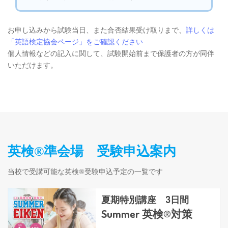
お申し込みから試験当日、また合否結果受け取りまで、
詳しくは
「英語検定協会ページ」をご確認ください
個人情報などの記入に関して、試験開始前まで保護者の方が同伴
いただけます。
英検®準会場 受験申込案内
当校で受講可能な英検®受験申込予定の一覧です
夏期特別講座 3日間
Summer 英検®対策