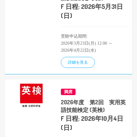
F 日程: 2026年5月31日
(日)
受験申込期間:
2026年3月23日(月) 12:00 ～
2026年4月22日(水)
詳細を見る
満席
2026年度 第2回 実用英
語技能検定 (英検)
F 日程: 2026年10月4日
(日)