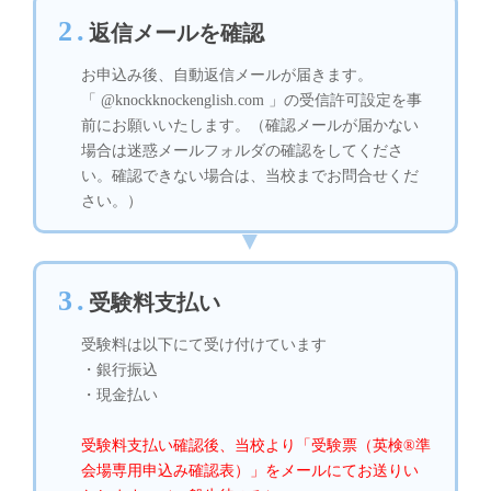
2.
返信メールを確認
お申込み後、自動返信メールが届きます。
「 @knockknockenglish.com 」の受信許可設定を事
前にお願いいたします。（確認メールが届かない
場合は迷惑メールフォルダの確認をしてくださ
い。確認できない場合は、当校までお問合せくだ
さい。）
3.
受験料支払い
受験料は以下にて受け付けています
・銀行振込
・現金払い
受験料支払い確認後、当校より「受験票（英検®準
会場専用申込み確認表）」をメールにてお送りい