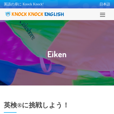
英語の扉に Knock Knock!
日本語
Eiken
英検®に挑戦しよう！