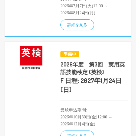
2026年7月7日(火)12:00 ～
2026年8月24日(月)
詳細を見る
準備中
2026年度 第3回 実用英
語技能検定 (英検)
F 日程: 2027年1月24日
(日)
受験申込期間:
2026年10月30日(金)12:00 ～
2026年12月4日(金)
詳細を見る