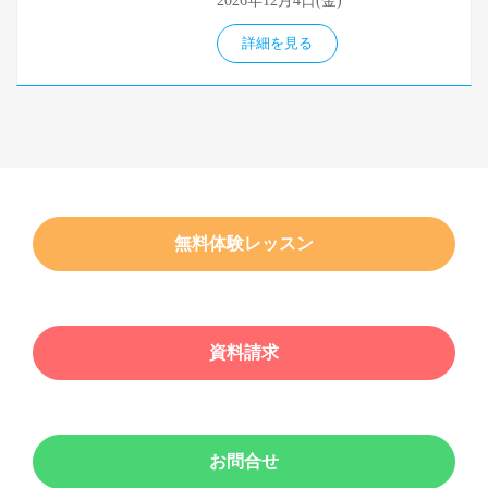
2026年12月4日(金)
詳細を見る
無料体験レッスン
資料請求
お問合せ