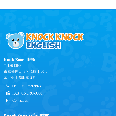
Knock Knock 本部:
〒156-0055
東京都世田谷区船橋 1-30-3
エグゼ千歳船橋 2Ｆ
TEL: 03-5799-9924
FAX: 03-5799-9088
Contact us
Knock Knock 受付時間