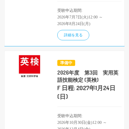
受験申込期間:
2026年7月7日(火)12:00 ～
2026年8月24日(月)
詳細を見る
準備中
2026年度 第3回 実用英
語技能検定 (英検)
F 日程: 2027年1月24日
(日)
受験申込期間:
2026年10月30日(金)12:00 ～