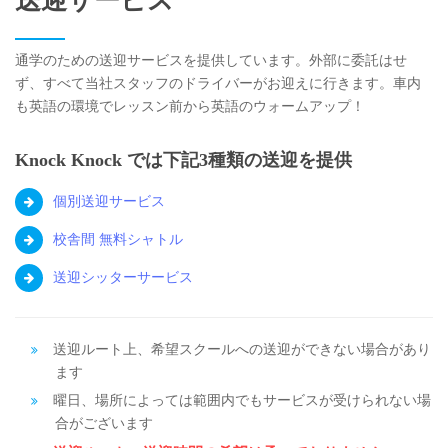
送迎サービス
通学のための送迎サービスを提供しています。外部に委託はせ
ず、すべて当社スタッフのドライバーがお迎えに行きます。車内
も英語の環境でレッスン前から英語のウォームアップ！
Knock Knock では下記3種類の送迎を提供
個別送迎サービス
校舎間 無料シャトル
送迎シッターサービス
送迎ルート上、希望スクールへの送迎ができない場合があり
ます
曜日、場所によっては範囲内でもサービスが受けられない場
合がございます