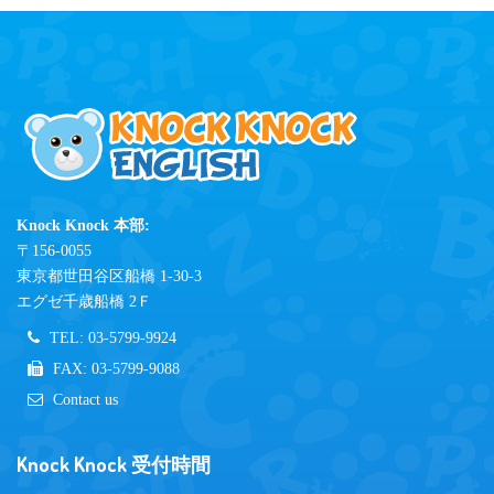
Knock Knock 本部:
〒156-0055
東京都世田谷区船橋 1-30-3
エグゼ千歳船橋 2Ｆ
TEL: 03-5799-9924
FAX: 03-5799-9088
Contact us
Knock Knock 受付時間