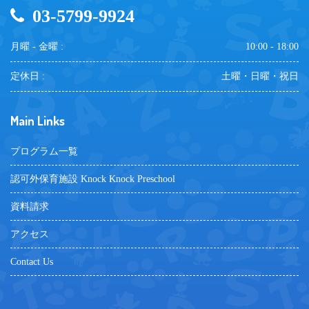
03-5799-9924
月曜 - 金曜 :
10:00 - 18:00
定休日 :
土曜・日曜・祝日
Main Links
プログラム一覧
認可外保育施設 Knock Knock Preschool
資料請求
アクセス
Contact Us