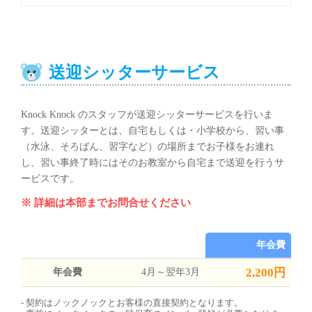
送迎シッターサービス
Knock Knock のスタッフが送迎シッターサービスを行いま
す。送迎シッターとは、自宅もしくは・小学校から、習い事
（水泳、そろばん、習字など）の場所までお子様をお連れ
し、習い事終了時にはそのお教室から自宅まで送迎を行うサ
ービスです。
※ 詳細は本部までお問合せください
年会費
2,200円
年会費
4月～翌年3月
契約はノックノックとお客様の直接契約となります。