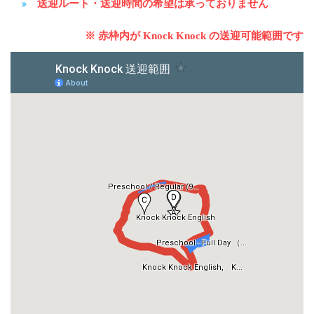
送迎ルート・送迎時間の希望は承っておりません
※ 赤枠内が Knock Knock の送迎可能範囲です