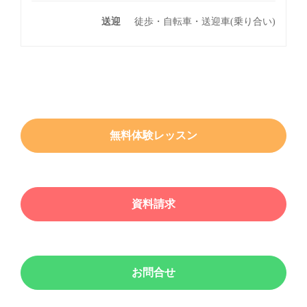
送迎
徒歩・自転車・送迎車(乗り合い)
無料体験レッスン
資料請求
お問合せ