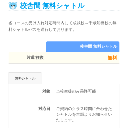
校舎間 無料シャトル
各コースの受け入れ対応時間内にて成城校⇔千歳船橋校の無
料シャトルバスを運行しております。
校舎間 無料シャトル
無料
片道/往復
無料シャトル
対象
当校生徒のみ乗降可能
対応日
ご契約のクラス時間に合わせた
シャトルを本部よりお知らせい
たします。