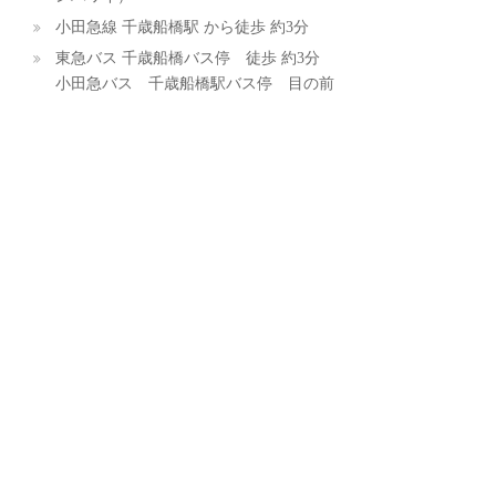
小田急線 千歳船橋駅 から徒歩 約3分
東急バス 千歳船橋バス停 徒歩 約3分
小田急バス 千歳船橋駅バス停 目の前