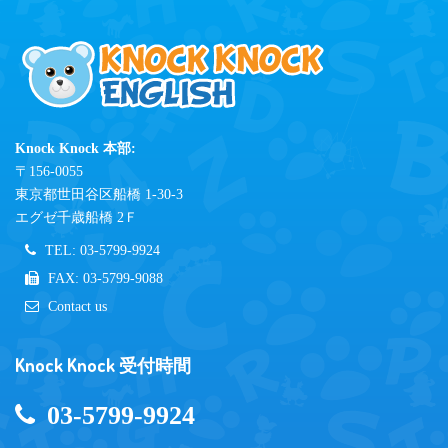
Knock Knock 本部:
〒156-0055
東京都世田谷区船橋 1-30-3
エグゼ千歳船橋 2Ｆ
TEL: 03-5799-9924
FAX: 03-5799-9088
Contact us
Knock Knock 受付時間
03-5799-9924