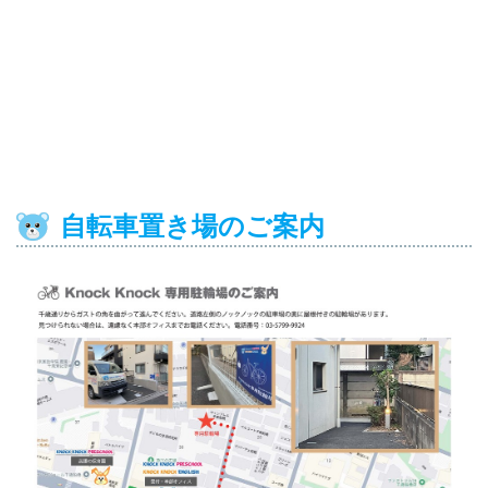
自転車置き場のご案内