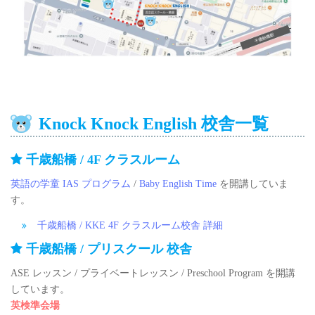
Knock Knock English 校舎一覧
千歳船橋 / 4F クラスルーム
英語の学童 IAS プログラム
/
Baby English Time
を開講していま
す。
千歳船橋 / KKE 4F クラスルーム校舎 詳細
千歳船橋 / プリスクール 校舎
ASE レッスン / プライベートレッスン / Preschool Program を開講
しています。
英検準会場