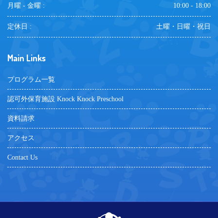
月曜 - 金曜 :
10:00 - 18:00
定休日 :
土曜・日曜・祝日
Main Links
プログラム一覧
認可外保育施設 Knock Knock Preschool
資料請求
アクセス
Contact Us