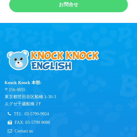
お問合せ
Knock Knock 本部:
〒156-0055
東京都世田谷区船橋 1-30-3
エグゼ千歳船橋 2Ｆ
TEL: 03-5799-9924
FAX: 03-5799-9088
Contact us