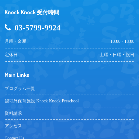
Knock Knock 受付時間
03-5799-9924
月曜 - 金曜 :
10:00 - 18:00
定休日 :
土曜・日曜・祝日
Main Links
プログラム一覧
認可外保育施設 Knock Knock Preschool
資料請求
アクセス
Contact Us