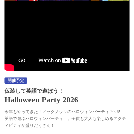
開催予定
仮装して英語で遊ぼう！
Halloween Party 2026
今年もやってきた！ノックノックのハロウィンパーティ 2026!
英語で遊ぶハロウィンパーティ―。子供も大人も楽しめるアクテ
ィビティが盛りだくさん！