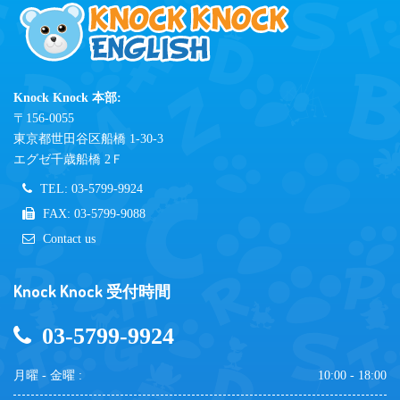
Knock Knock 本部:
〒156-0055
東京都世田谷区船橋 1-30-3
エグゼ千歳船橋 2Ｆ
TEL: 03-5799-9924
FAX: 03-5799-9088
Contact us
Knock Knock 受付時間
03-5799-9924
月曜 - 金曜 :
10:00 - 18:00