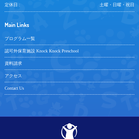
定休日 :
土曜・日曜・祝日
Main Links
プログラム一覧
認可外保育施設 Knock Knock Preschool
資料請求
アクセス
Contact Us