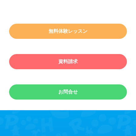
無料体験レッスン
資料請求
お問合せ