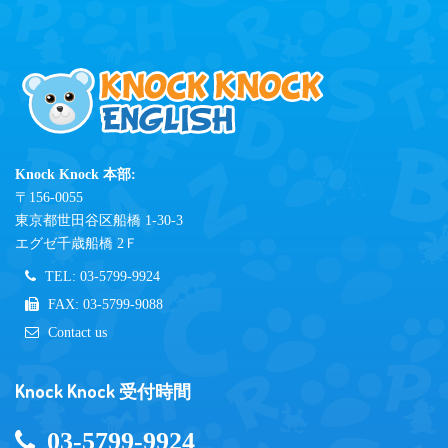
Knock Knock 本部:
〒156-0055
東京都世田谷区船橋 1-30-3
エグゼ千歳船橋 2Ｆ
TEL: 03-5799-9924
FAX: 03-5799-9088
Contact us
Knock Knock 受付時間
03-5799-9924