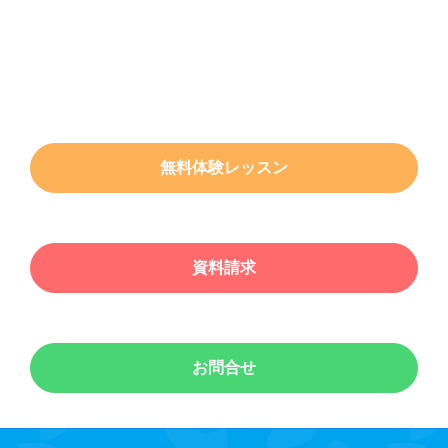
無料体験レッスン
資料請求
お問合せ