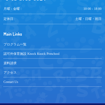
月曜 - 金曜 :
10:00 - 18:00
定休日 :
土曜・日曜・祝日
Main Links
プログラム一覧
認可外保育施設 Knock Knock Preschool
資料請求
アクセス
Contact Us