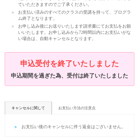
ていただきますのでご了承ください。
お支払い済みのすべてのクラスの受講を持って、プログラ
ム終了となります。
お申し込み後にお送りいたします請求書にてお支払をお願
いいたします。お申し込みから72時間以内にお支払いがな
い場合は、自動キャンセルとなります。
申込受付を終了いたしました
申込期間を過ぎた為、受付は終了いたしました
キャンセルに関して
お支払い方法の注意点
お支払い後のキャンセルに伴う返金はございません。