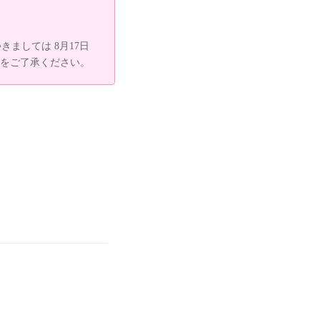
ましては 8月17日
をご了承ください。