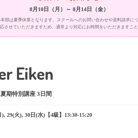
8月10日（月）～ 8月14日（金）
本部は夏季休業となります。スクールへのお問い合わせや資料請求につき
応させていただきますため、通常より対応にお時間をいただきますこと
r Eiken
夏期特別講座 3日間
月), 29(火), 30日(水)【4級】13:30-15:20